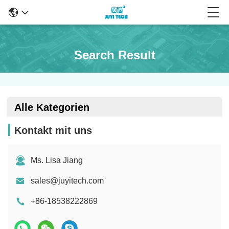
Search Result
Alle Kategorien
Kontakt mit uns
Ms. Lisa Jiang
sales@juyitech.com
+86-18538222869