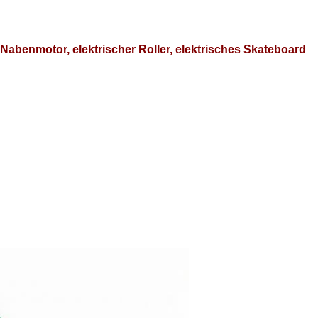
benmotor, elektrischer Roller, elektrisches Skateboard