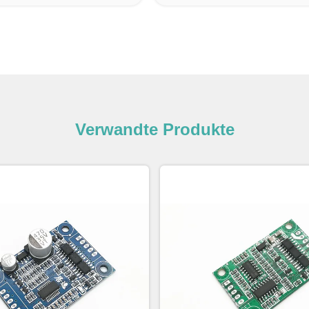
Verwandte Produkte