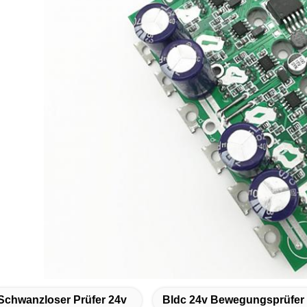
Schwanzloser Prüfer 24v
Bldc 24v Bewegungsprüfer