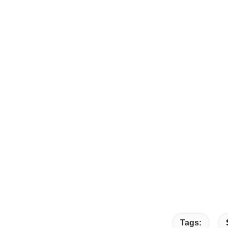
Tags: