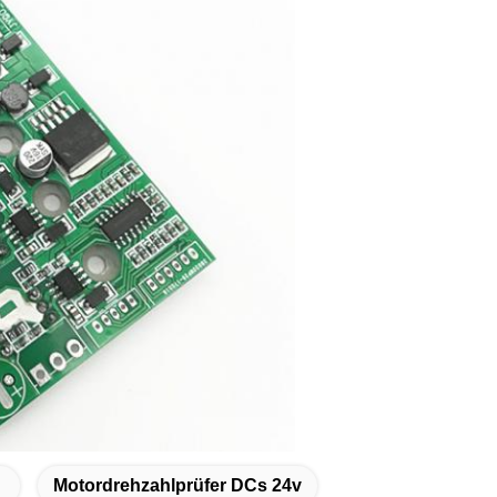
Motordrehzahlprüfer DCs 24v