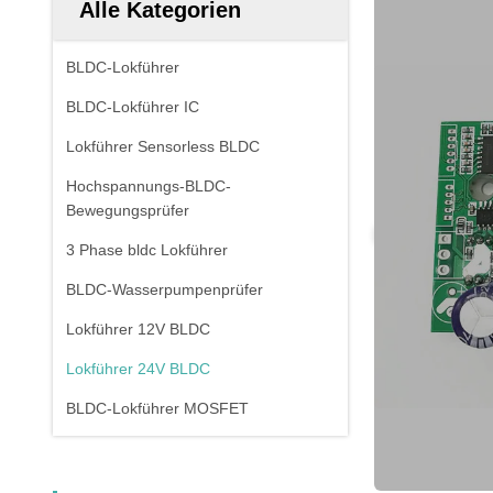
Alle Kategorien
BLDC-Lokführer
BLDC-Lokführer IC
Lokführer Sensorless BLDC
Hochspannungs-BLDC-
Bewegungsprüfer
3 Phase bldc Lokführer
BLDC-Wasserpumpenprüfer
Lokführer 12V BLDC
Lokführer 24V BLDC
BLDC-Lokführer MOSFET