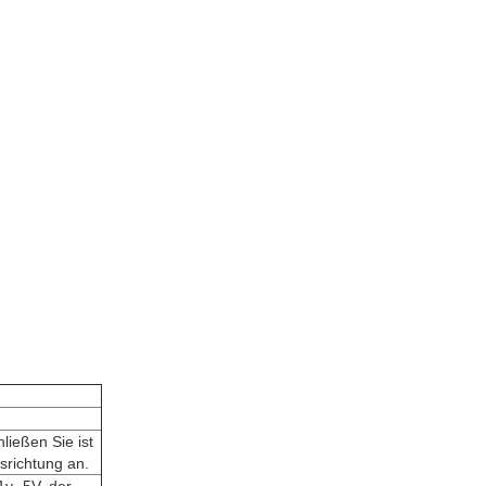
ließen Sie ist
srichtung an.