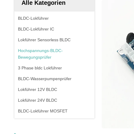
Alle Kategorien
BLDC-Lokführer
BLDC-Lokführer IC
Lokführer Sensorless BLDC
Hochspannungs-BLDC-
Bewegungsprüfer
3 Phase bldc Lokführer
BLDC-Wasserpumpenprüfer
Lokführer 12V BLDC
Lokführer 24V BLDC
BLDC-Lokführer MOSFET