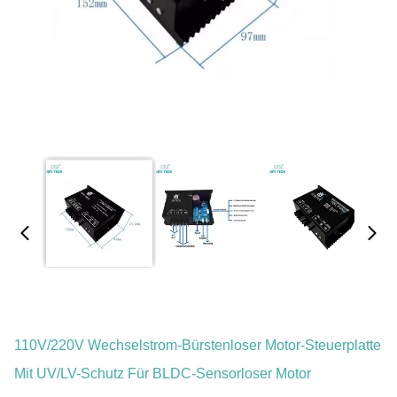
110V/220V Wechselstrom-Bürstenloser Motor-Steuerplatte
Mit UV/LV-Schutz Für BLDC-Sensorloser Motor