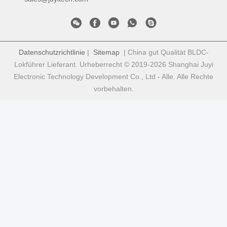
Datenschutzrichtlinie
|
Sitemap
| China gut Qualität BLDC-
Lokführer Lieferant. Urheberrecht © 2019-2026 Shanghai Juyi
Electronic Technology Development Co., Ltd - Alle. Alle Rechte
vorbehalten.