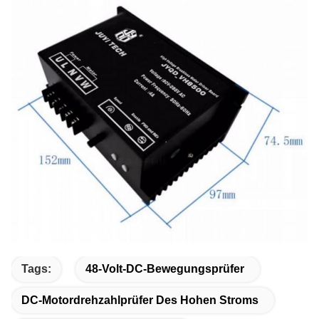
Tags:
48-Volt-DC-Bewegungsprüfer
DC-Motordrehzahlprüfer Des Hohen Stroms