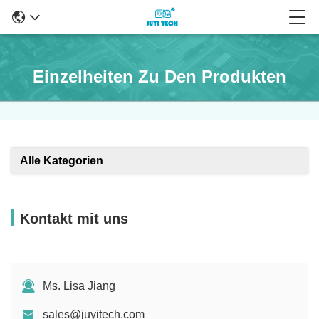
Einzelheiten Zu Den Produkten
Alle Kategorien
Kontakt mit uns
Ms. Lisa Jiang
sales@juyitech.com