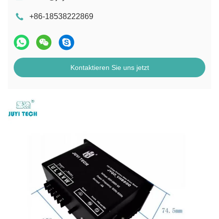
+86-18538222869
Kontaktieren Sie uns jetzt