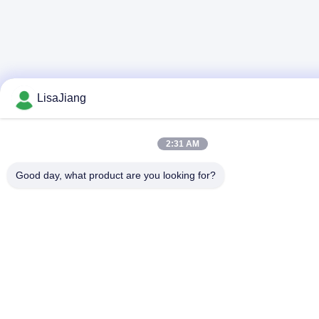
LisaJiang
2:31 AM
Good day, what product are you looking for?