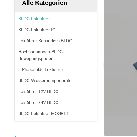
Alle Kategorien
BLDC-Lokführer
BLDC-Lokführer IC
Lokführer Sensorless BLDC
Hochspannungs-BLDC-
Bewegungsprüfer
3 Phase bldc Lokführer
BLDC-Wasserpumpenprüfer
Lokführer 12V BLDC
Lokführer 24V BLDC
BLDC-Lokführer MOSFET