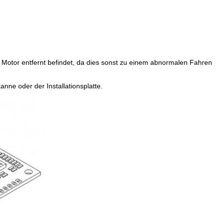
Motor entfernt befindet, da dies sonst zu einem abnormalen Fahren
ne oder der Installationsplatte.