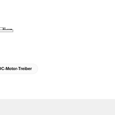
DC-Motor-Treiber