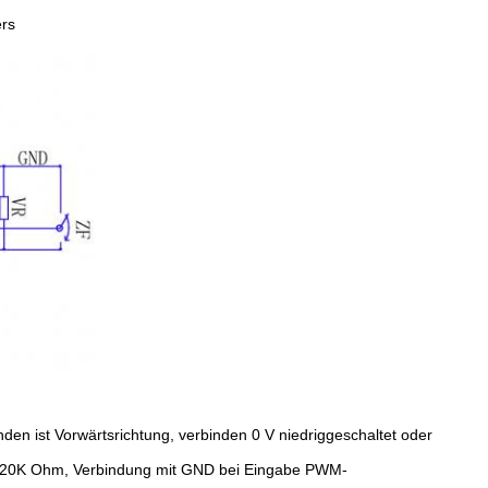
rs
den ist Vorwärtsrichtung, verbinden 0 V niedriggeschaltet oder
nd 20K Ohm, Verbindung mit GND bei Eingabe PWM-