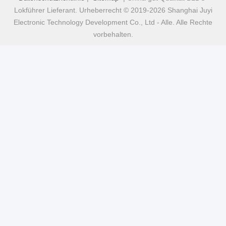
Lokführer Lieferant. Urheberrecht © 2019-2026 Shanghai Juyi
Electronic Technology Development Co., Ltd - Alle. Alle Rechte
vorbehalten.