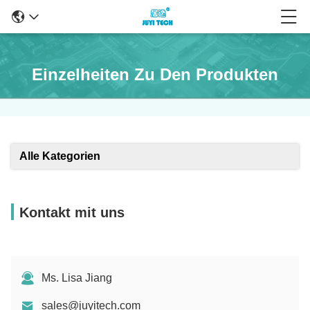
Einzelheiten Zu Den Produkten
Alle Kategorien
Kontakt mit uns
Ms. Lisa Jiang
sales@juyitech.com