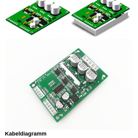
Kabeldiagramm