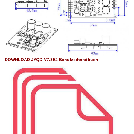
DOWNLOAD JYQD-V7.3E2 Benutzerhandbuch