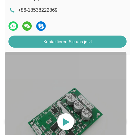
+86-18538222869
Kontaktieren Sie uns jetzt