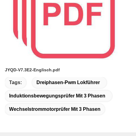
JYQD-V7.3E2-Englisch.pdf
Tags:
Dreiphasen-Pwm Lokführer
Induktionsbewegungsprüfer Mit 3 Phasen
Wechselstrommotorprüfer Mit 3 Phasen