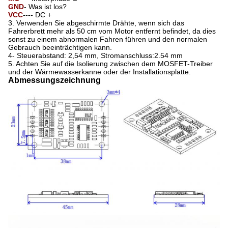
GND
- Was ist los?
VCC
---- DC +
3. Verwenden Sie abgeschirmte Drähte, wenn sich das
Fahrerbrett mehr als 50 cm vom Motor entfernt befindet, da dies
sonst zu einem abnormalen Fahren führen und den normalen
Gebrauch beeinträchtigen kann.
4- Steuerabstand: 2,54 mm, Stromanschluss:2.54 mm
5. Achten Sie auf die Isolierung zwischen dem MOSFET-Treiber
und der Wärmewasserkanne oder der Installationsplatte.
Abmessungszeichnung