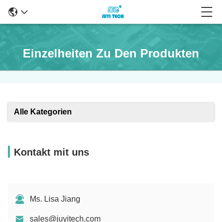
Einzelheiten Zu Den Produkten
Alle Kategorien
Kontakt mit uns
Ms. Lisa Jiang
sales@juyitech.com