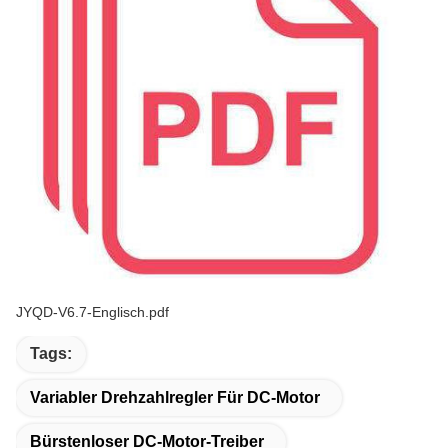
JYQD-V6.7-Englisch.pdf
Tags:
Variabler Drehzahlregler Für DC-Motor
Bürstenloser DC-Motor-Treiber