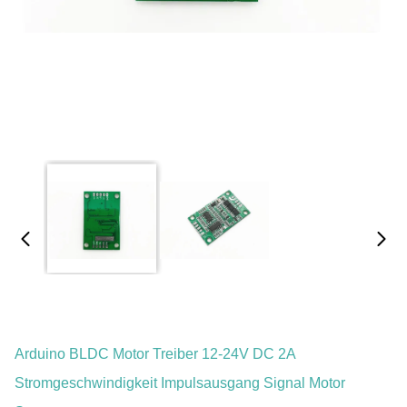
Arduino BLDC Motor Treiber 12-24V DC 2A
Stromgeschwindigkeit Impulsausgang Signal Motor