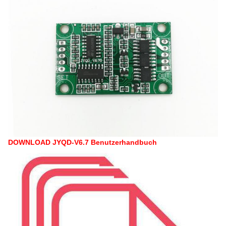
DOWNLOAD JYQD-V6.7 Benutzerhandbuch