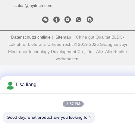
sales@juyitech.com
Datenschutzrichtlinie
|
Sitemap
| China gut Qualität BLDC-
Lokführer Lieferant. Urheberrecht © 2019-2026 Shanghai Juyi
Electronic Technology Development Co., Ltd - Alle. Alle Rechte
vorbehalten.
LisaJiang
3:57 PM
Good day, what product are you looking for?