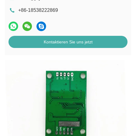
+86-18538222869
Kontaktieren Sie uns jetzt