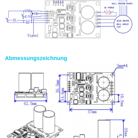
Abmessungszeichnung