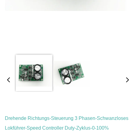
Drehende Richtungs-Steuerung 3 Phasen-Schwanzloses
Lokführer-Speed Controller Duty-Zyklus-0-100%