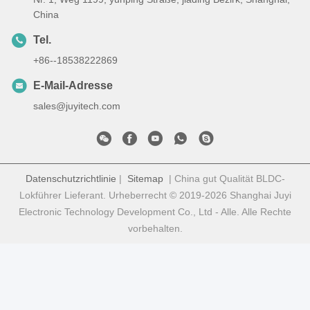
China
Tel.
+86--18538222869
E-Mail-Adresse
sales@juyitech.com
Datenschutzrichtlinie
|
Sitemap
| China gut Qualität BLDC-
Lokführer Lieferant. Urheberrecht © 2019-2026 Shanghai Juyi
Electronic Technology Development Co., Ltd - Alle. Alle Rechte
vorbehalten.