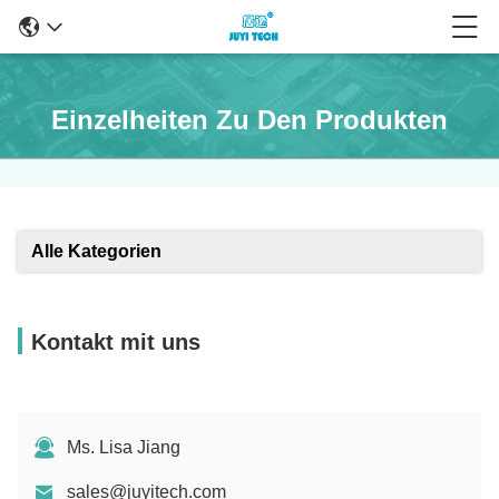
Einzelheiten Zu Den Produkten
Alle Kategorien
Kontakt mit uns
Ms. Lisa Jiang
sales@juyitech.com