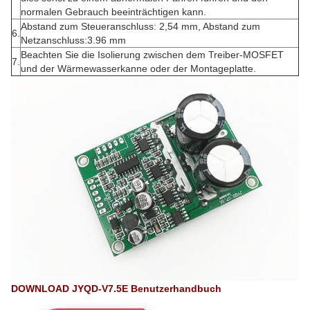
normalen Gebrauch beeinträchtigen kann.
Abstand zum Steueranschluss: 2,54 mm, Abstand zum
6.
Netzanschluss:3.96 mm
Beachten Sie die Isolierung zwischen dem Treiber-MOSFET
7.
und der Wärmewasserkanne oder der Montageplatte.
DOWNLOAD JYQD-V7.5E Benutzerhandbuch