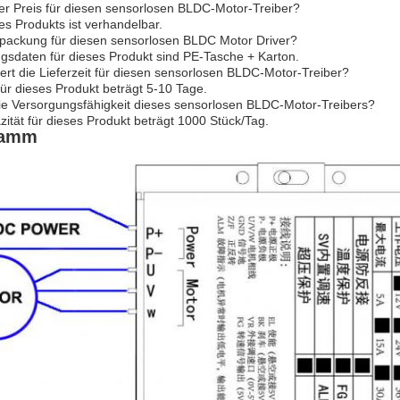
der Preis für diesen sensorlosen BLDC-Motor-Treiber?
es Produkts ist verhandelbar.
erpackung für diesen sensorlosen BLDC Motor Driver?
gsdaten für dieses Produkt sind PE-Tasche + Karton.
ert die Lieferzeit für diesen sensorlosen BLDC-Motor-Treiber?
 für dieses Produkt beträgt 5-10 Tage.
die Versorgungsfähigkeit dieses sensorlosen BLDC-Motor-Treibers?
zität für dieses Produkt beträgt 1000 Stück/Tag.
ramm