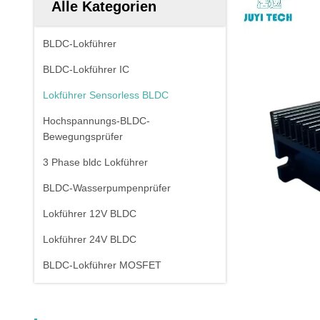
Alle Kategorien
BLDC-Lokführer
BLDC-Lokführer IC
Lokführer Sensorless BLDC
Hochspannungs-BLDC-
Bewegungsprüfer
3 Phase bldc Lokführer
BLDC-Wasserpumpenprüfer
Lokführer 12V BLDC
Lokführer 24V BLDC
BLDC-Lokführer MOSFET