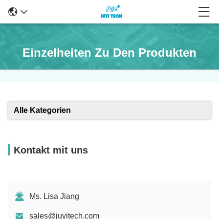
Einzelheiten Zu Den Produkten
Alle Kategorien
Kontakt mit uns
Ms. Lisa Jiang
sales@juyitech.com