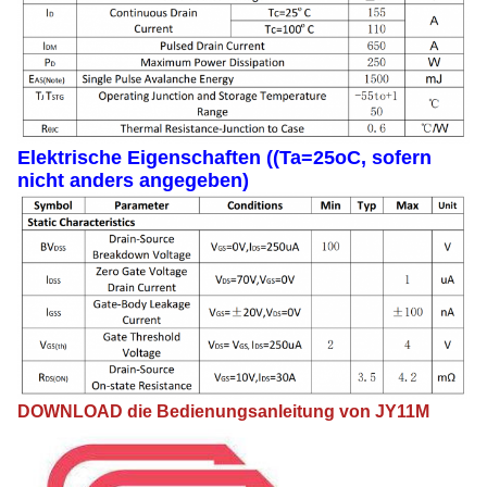
Elektrische Eigenschaften ((Ta=25oC, sofern
nicht anders angegeben)
DOWNLOAD die Bedienungsanleitung von JY11M