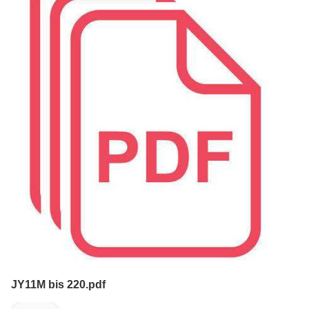
JY11M bis 220.pdf