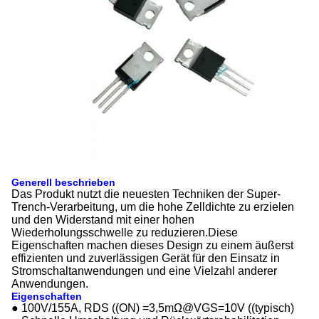
Generell beschrieben
Das Produkt nutzt die neuesten Techniken der Super-
Trench-Verarbeitung, um die hohe Zelldichte zu erzielen
und den Widerstand mit einer hohen
Wiederholungsschwelle zu reduzieren.Diese
Eigenschaften machen dieses Design zu einem äußerst
effizienten und zuverlässigen Gerät für den Einsatz in
Stromschaltanwendungen und eine Vielzahl anderer
Anwendungen.
Eigenschaften
● 100V/155A, RDS ((ON) =3,5mΩ@VGS=10V ((typisch)