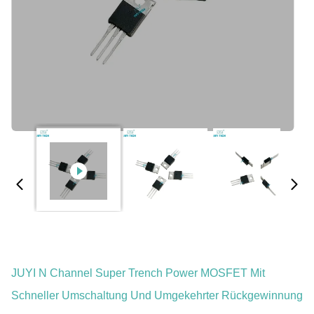
JUYI N Channel Super Trench Power MOSFET Mit
Schneller Umschaltung Und Umgekehrter Rückgewinnung