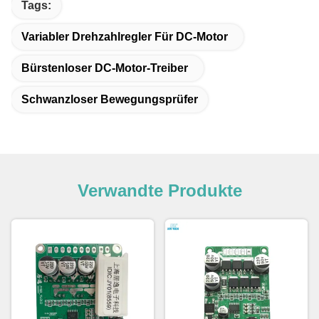
Tags:
Variabler Drehzahlregler Für DC-Motor
Bürstenloser DC-Motor-Treiber
Schwanzloser Bewegungsprüfer
Verwandte Produkte