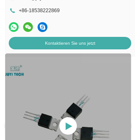
+86-18538222869
Kontaktieren Sie uns jetzt