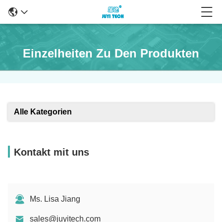
Einzelheiten Zu Den Produkten
Alle Kategorien
Kontakt mit uns
Ms. Lisa Jiang
sales@juyitech.com