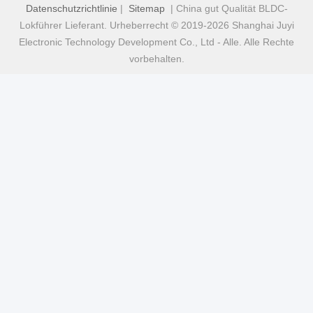
Datenschutzrichtlinie
|
Sitemap
| China gut Qualität BLDC-
Lokführer Lieferant. Urheberrecht © 2019-2026 Shanghai Juyi
Electronic Technology Development Co., Ltd - Alle. Alle Rechte
vorbehalten.