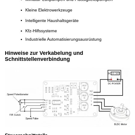
Kleine Elektrowerkzeuge
Intelligente Haushaltsgeräte
Kfz-Hilfssysteme
Industrielle Automatisierungsausrüstung
Hinweise zur Verkabelung und
Schnittstellenverbindung