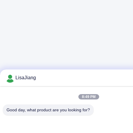
LisaJiang
8:49 PM
Good day, what product are you looking for?