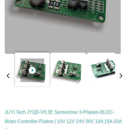
JUYI Tech JYQD-V9.3E Sensorlose 3-Phasen-BLDC-
Motor-Controller-Platine | 10V 12V 24V 36V 10A 15A 20A